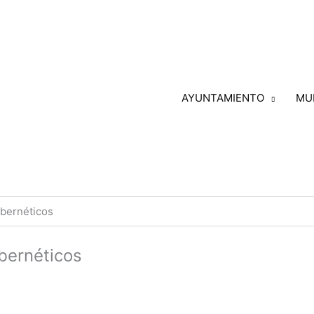
AYUNTAMIENTO
MU
bernéticos
bernéticos