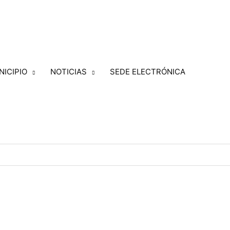
NICIPIO
NOTICIAS
SEDE ELECTRÓNICA