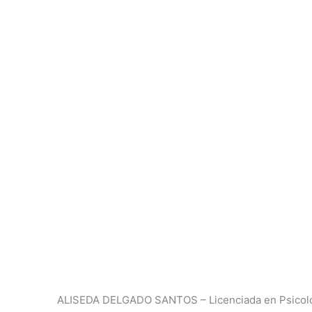
ALISEDA DELGADO SANTOS – Licenciada en Psicol