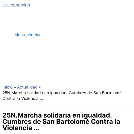
Ir al contenido
Menú principal
Inicio
Actualidad
25N.Marcha solidaria en igualdad. Cumbres de San Bartolomé
Contra la Violencia …
25N.Marcha solidaria en igualdad.
Cumbres de San Bartolomé Contra la
Violencia …