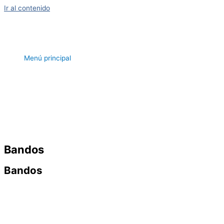
Ir al contenido
Menú principal
Bandos
Bandos