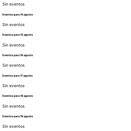
Sin eventos
Eventos para
14
agosto
Sin eventos
Eventos para
15
agosto
Sin eventos
Eventos para
16
agosto
Sin eventos
Eventos para
17
agosto
Sin eventos
Eventos para
18
agosto
Sin eventos
Eventos para
19
agosto
Sin eventos