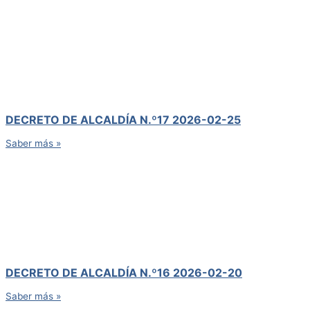
DECRETO DE ALCALDÍA N.º17 2026-02-25
Saber más »
DECRETO DE ALCALDÍA N.º16 2026-02-20
Saber más »