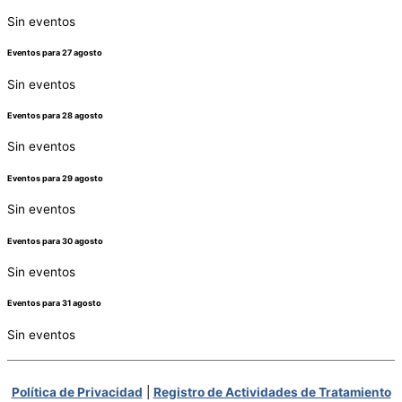
Sin eventos
Eventos para
27
agosto
Sin eventos
Eventos para
28
agosto
Sin eventos
Eventos para
29
agosto
Sin eventos
Eventos para
30
agosto
Sin eventos
Eventos para
31
agosto
Sin eventos
Política de Privacidad
|
Registro de Actividades de Tratamiento