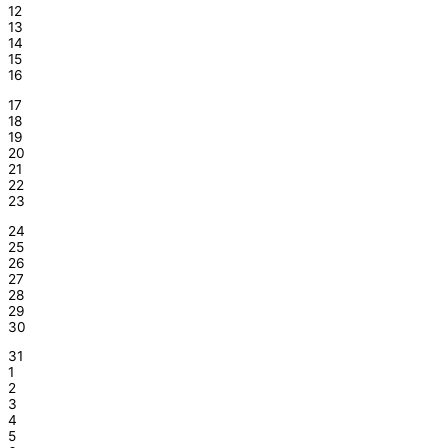
12
13
14
15
16
17
18
19
20
21
22
23
24
25
26
27
28
29
30
31
1
2
3
4
5