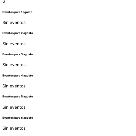
6
Eventos para
1
agosto
Sin eventos
Eventos para
2
agosto
Sin eventos
Eventos para
3
agosto
Sin eventos
Eventos para
4
agosto
Sin eventos
Eventos para
5
agosto
Sin eventos
Eventos para
6
agosto
Sin eventos