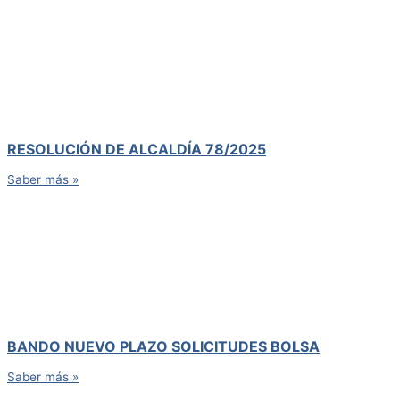
RESOLUCIÓN DE ALCALDÍA 78/2025
Saber más »
BANDO NUEVO PLAZO SOLICITUDES BOLSA
Saber más »