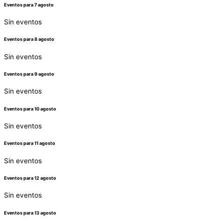
Eventos para
7
agosto
Sin eventos
Eventos para
8
agosto
Sin eventos
Eventos para
9
agosto
Sin eventos
Eventos para
10
agosto
Sin eventos
Eventos para
11
agosto
Sin eventos
Eventos para
12
agosto
Sin eventos
Eventos para
13
agosto