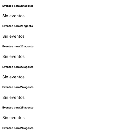
Eventos para
20
agosto
Sin eventos
Eventos para
21
agosto
Sin eventos
Eventos para
22
agosto
Sin eventos
Eventos para
23
agosto
Sin eventos
Eventos para
24
agosto
Sin eventos
Eventos para
25
agosto
Sin eventos
Eventos para
26
agosto