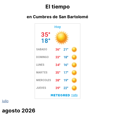
El tiempo
en Cumbres de San Bartolomé
julio
agosto 2026