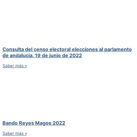
Consulta del censo electoral elecciones al parlamento
de andalucia. 19 de junio de 2022
Saber más »
Bando Reyes Magos 2022
Saber más »