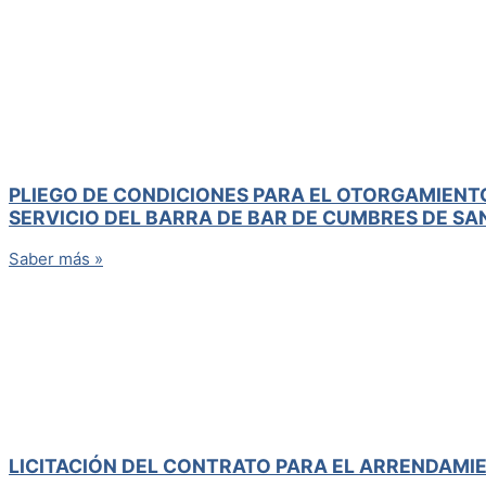
PLIEGO DE CONDICIONES PARA EL OTORGAMIENT
SERVICIO DEL BARRA DE BAR DE CUMBRES DE SA
Saber más »
LICITACIÓN DEL CONTRATO PARA EL ARRENDAMIE