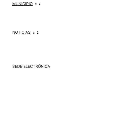
MUNICIPIO
NOTICIAS
SEDE ELECTRÓNICA