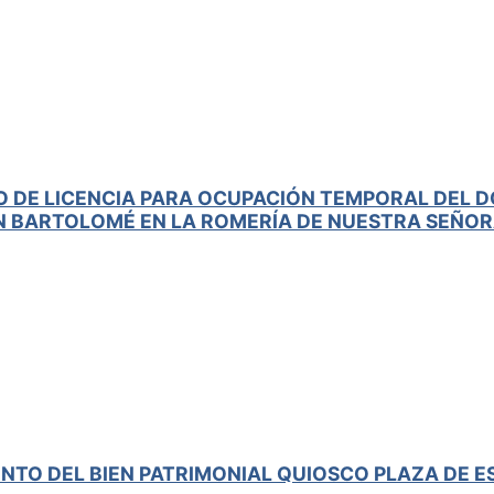
O DE LICENCIA PARA OCUPACIÓN TEMPORAL DEL D
N BARTOLOMÉ EN LA ROMERÍA DE NUESTRA SEÑORA
NTO DEL BIEN PATRIMONIAL QUIOSCO PLAZA DE 