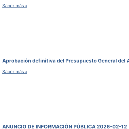
Saber más »
Aprobación definitiva del Presupuesto General del
Saber más »
ANUNCIO DE INFORMACIÓN PÚBLICA 2026-02-12