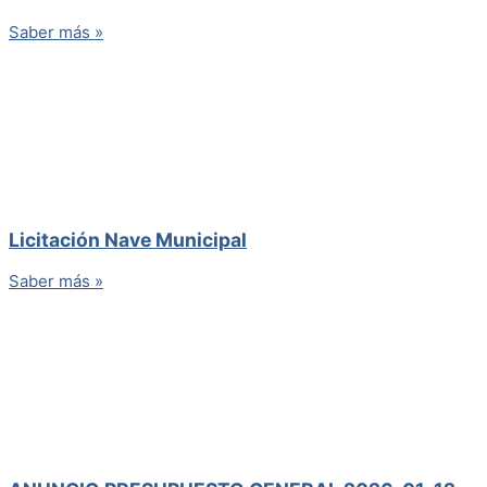
Saber más »
Licitación Nave Municipal
Saber más »