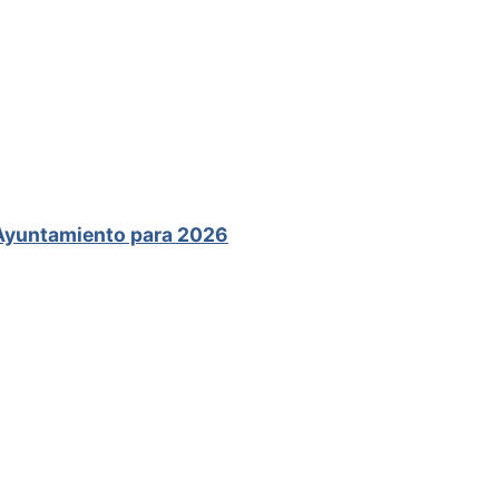
 Ayuntamiento para 2026