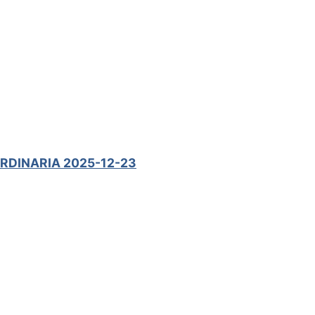
RDINARIA 2025-12-23