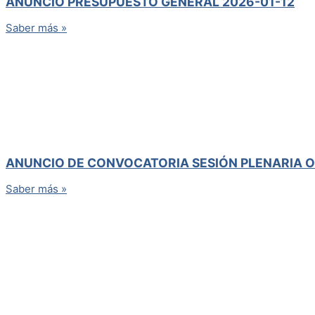
ANUNCIO PRESUPUESTO GENERAL 2026-01-12
Saber más »
ANUNCIO DE CONVOCATORIA SESIÓN PLENARIA O
Saber más »