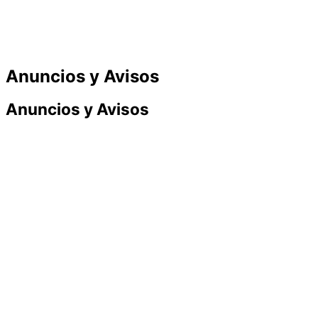
Anuncios y Avisos
Anuncios y Avisos