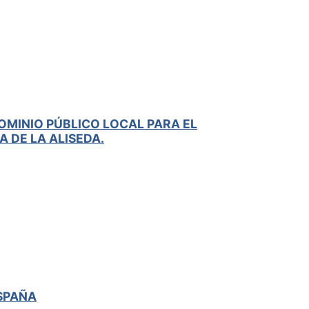
OMINIO PÚBLICO LOCAL PARA EL
 DE LA ALISEDA.
ESPAÑA