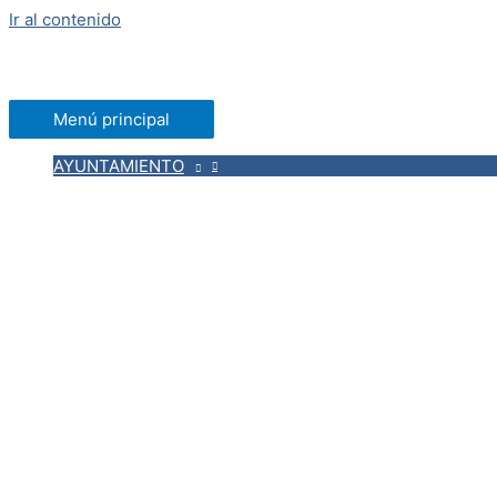
Ir al contenido
Menú principal
AYUNTAMIENTO