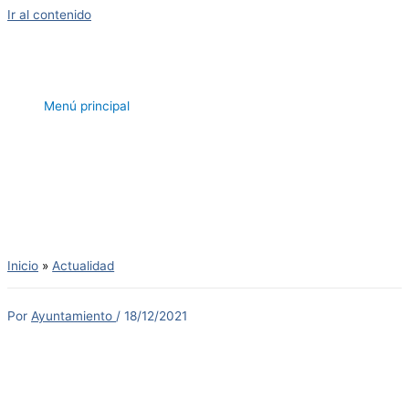
Ir al contenido
Menú principal
Inicio
Actualidad
Por
Ayuntamiento
/
18/12/2021