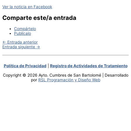
Ver la noticia en Facebook
Comparte este/a entrada
Compártelo
Publícalo
←
Entrada anterior
Entrada siguiente
→
Política de Privacidad
|
Registro de Actividades de Tratamiento
Copyright © 2026 Ayto. Cumbres de San Bartolomé | Desarrollado
por
RSL Programación y Diseño Web