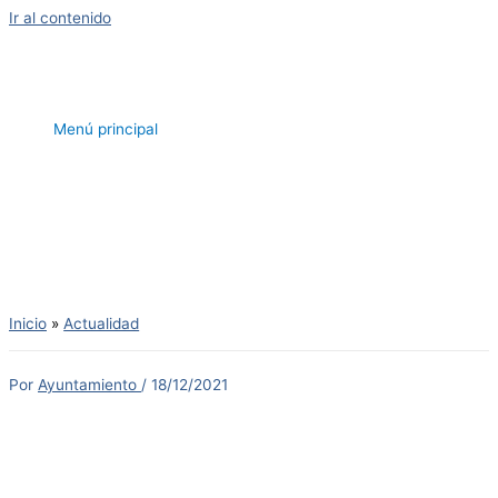
Ir al contenido
Menú principal
Inicio
Actualidad
Por
Ayuntamiento
/
18/12/2021