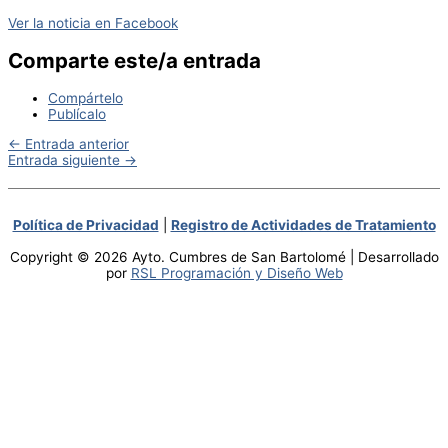
Ver la noticia en Facebook
Comparte este/a entrada
Compártelo
Publícalo
←
Entrada anterior
Entrada siguiente
→
Política de Privacidad
|
Registro de Actividades de Tratamiento
Copyright © 2026 Ayto. Cumbres de San Bartolomé | Desarrollado
por
RSL Programación y Diseño Web