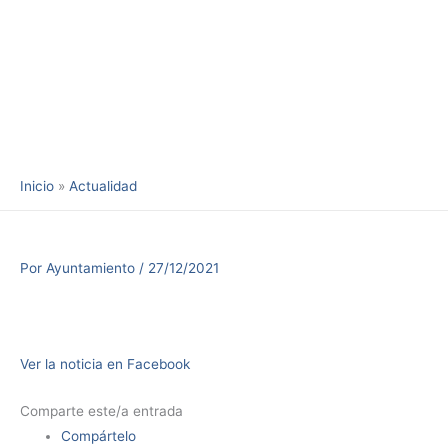
Inicio
Actualidad
Por
Ayuntamiento
/
27/12/2021
Ver la noticia en Facebook
Comparte este/a entrada
Compártelo