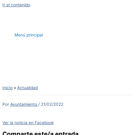
Ir al contenido
Menú principal
Inicio
Actualidad
Por
Ayuntamiento
/
21/02/2022
Ver la noticia en Facebook
Comparte este/a entrada