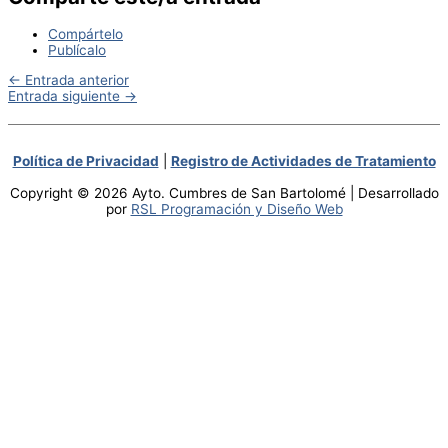
Compártelo
Publícalo
←
Entrada anterior
Entrada siguiente
→
Política de Privacidad
|
Registro de Actividades de Tratamiento
Copyright © 2026 Ayto. Cumbres de San Bartolomé | Desarrollado
por
RSL Programación y Diseño Web