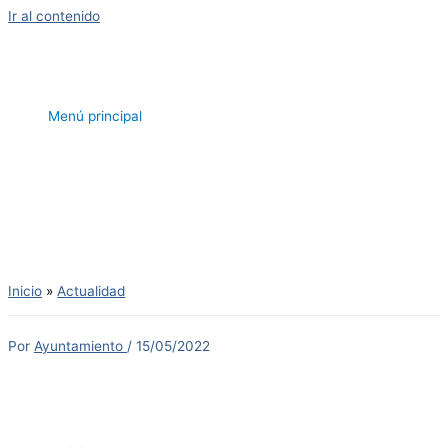
Ir al contenido
Menú principal
Inicio
Actualidad
Por
Ayuntamiento
/
15/05/2022