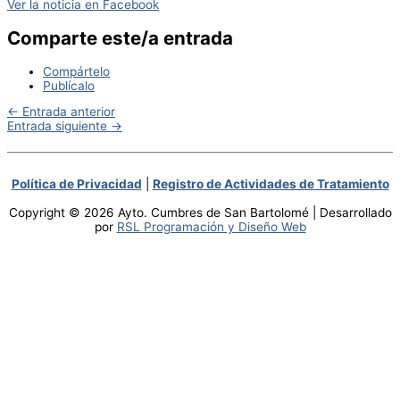
Ver la noticia en Facebook
Comparte este/a entrada
Compártelo
Publícalo
←
Entrada anterior
Entrada siguiente
→
Política de Privacidad
|
Registro de Actividades de Tratamiento
Copyright © 2026 Ayto. Cumbres de San Bartolomé | Desarrollado
por
RSL Programación y Diseño Web