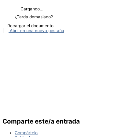
Cargando...
¿Tarda demasiado?
Recargar el documento
|
Abrir en una nueva pestaña
Comparte este/a entrada
Compártelo