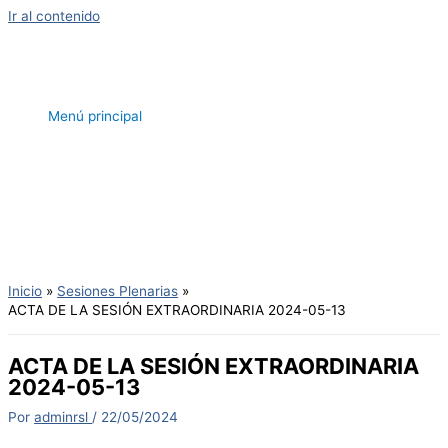
Ir al contenido
Menú principal
Inicio
Sesiones Plenarias
ACTA DE LA SESIÓN EXTRAORDINARIA 2024-05-13
ACTA DE LA SESIÓN EXTRAORDINARIA
2024-05-13
Por
adminrsl
/
22/05/2024