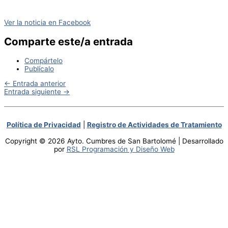
Ver la noticia en Facebook
Comparte este/a entrada
Compártelo
Publícalo
←
Entrada anterior
Entrada siguiente
→
Política de Privacidad
|
Registro de Actividades de Tratamiento
Copyright © 2026 Ayto. Cumbres de San Bartolomé | Desarrollado
por
RSL Programación y Diseño Web