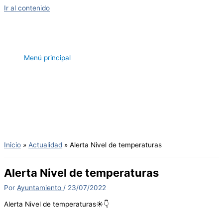
Ir al contenido
Menú principal
Inicio
Actualidad
Alerta Nivel de temperaturas
Alerta Nivel de temperaturas
Por
Ayuntamiento
/
23/07/2022
Alerta Nivel de temperaturas☀️👇