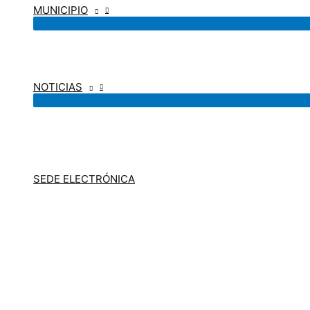
MUNICIPIO
NOTICIAS
SEDE ELECTRÓNICA