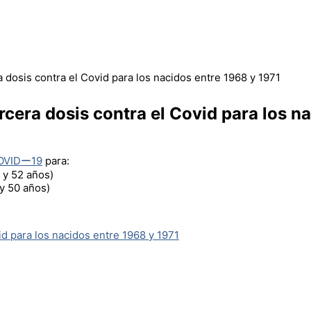
a dosis contra el Covid para los nacidos entre 1968 y 1971
rcera dosis contra el Covid para los n
OVIDー19
para:
 y 52 años)
 y 50 años)
id para los nacidos entre 1968 y 1971