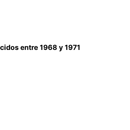
acidos entre 1968 y 1971