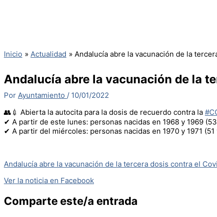
Inicio
Actualidad
Andalucía abre la vacunación de la tercer
Andalucía abre la vacunación de la te
Por
Ayuntamiento
/
10/01/2022
👥💉 Abierta la autocita para la dosis de recuerdo contra la
#C
✔ A partir de este lunes: personas nacidas en 1968 y 1969 (53
✔ A partir del miércoles: personas nacidas en 1970 y 1971 (51
Andalucía abre la vacunación de la tercera dosis contra el Cov
Ver la noticia en Facebook
Comparte este/a entrada