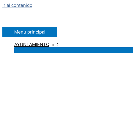
Ir al contenido
Menú principal
AYUNTAMIENTO