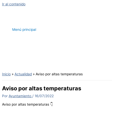
Ir al contenido
Menú principal
Inicio
Actualidad
Aviso por altas temperaturas
Aviso por altas temperaturas
Por
Ayuntamiento
/
16/07/2022
Aviso por altas temperaturas 👇