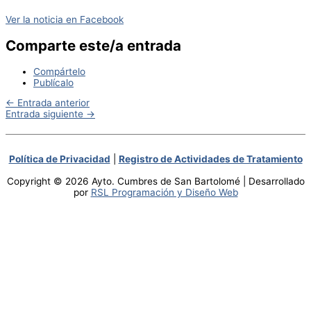
Ver la noticia en Facebook
Comparte este/a entrada
Compártelo
Publícalo
←
Entrada anterior
Entrada siguiente
→
Política de Privacidad
|
Registro de Actividades de Tratamiento
Copyright © 2026 Ayto. Cumbres de San Bartolomé | Desarrollado
por
RSL Programación y Diseño Web