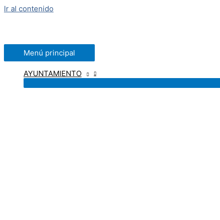
Ir al contenido
Menú principal
AYUNTAMIENTO