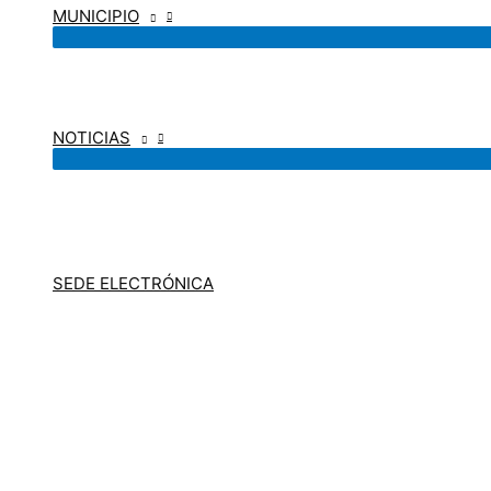
MUNICIPIO
NOTICIAS
SEDE ELECTRÓNICA