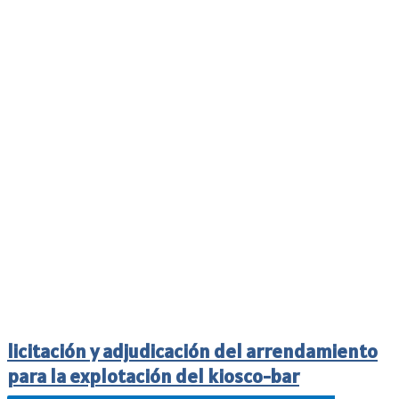
licitación y adjudicación del arrendamiento
para la explotación del kiosco-bar