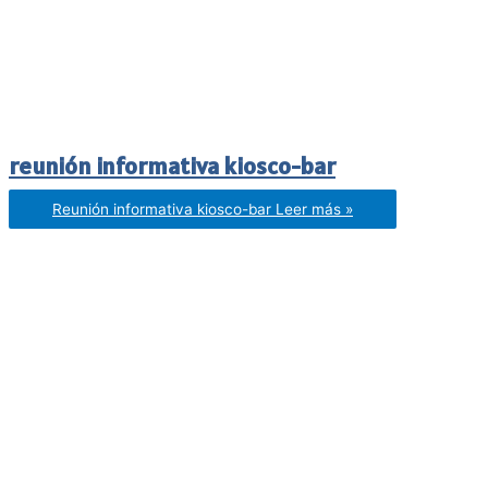
reunión informativa kiosco-bar
Reunión informativa kiosco-bar
Leer más »