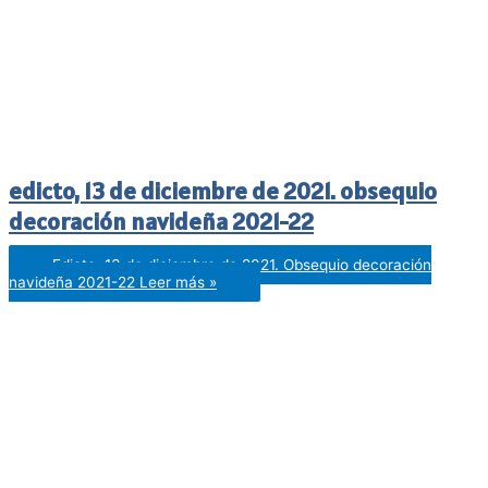
edicto, 13 de diciembre de 2021. obsequio
decoración navideña 2021-22
Edicto, 13 de diciembre de 2021. Obsequio decoración
navideña 2021-22
Leer más »