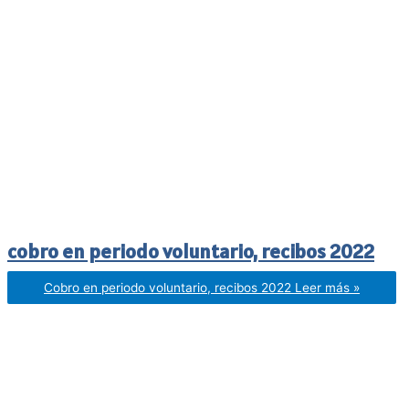
cobro en periodo voluntario, recibos 2022
Cobro en periodo voluntario, recibos 2022
Leer más »