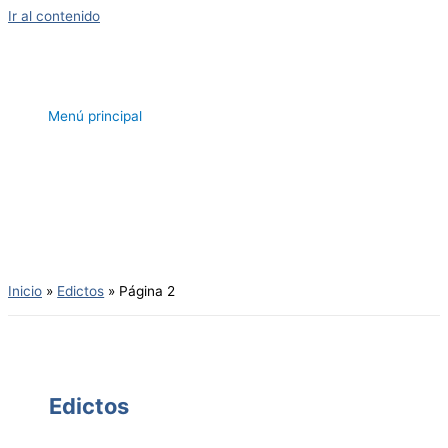
Ir al contenido
Menú principal
Inicio
Edictos
Página 2
Edictos