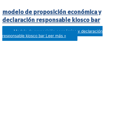
modelo de proposición económica y
declaración responsable kiosco bar
Modelo de proposición económica y declaración
responsable kiosco bar
Leer más »