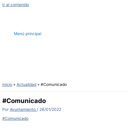
Ir al contenido
Menú principal
Inicio
Actualidad
#Comunicado
#Comunicado
Por
Ayuntamiento
/
26/01/2022
#Comunicado