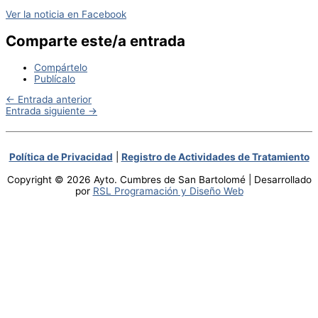
Ver la noticia en Facebook
Comparte este/a entrada
Compártelo
Publícalo
←
Entrada anterior
Entrada siguiente
→
Política de Privacidad
|
Registro de Actividades de Tratamiento
Copyright © 2026 Ayto. Cumbres de San Bartolomé | Desarrollado
por
RSL Programación y Diseño Web