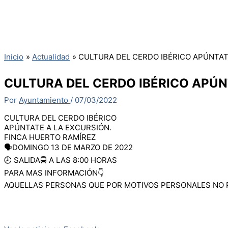
Inicio
Actualidad
CULTURA DEL CERDO IBÉRICO APÚNTAT
CULTURA DEL CERDO IBÉRICO APÚN
Por
Ayuntamiento
/
07/03/2022
CULTURA DEL CERDO IBÉRICO
APÚNTATE A LA EXCURSIÓN.
FINCA HUERTO RAMÍREZ
🗣️DOMINGO 13 DE MARZO DE 2022
🕗 SALIDA🚍 A LAS 8:00 HORAS
PARA MAS INFORMACIÓN👇
AQUELLAS PERSONAS QUE POR MOTIVOS PERSONALES NO P