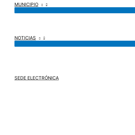
MUNICIPIO
NOTICIAS
SEDE ELECTRÓNICA