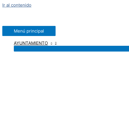
Ir al contenido
Menú principal
AYUNTAMIENTO