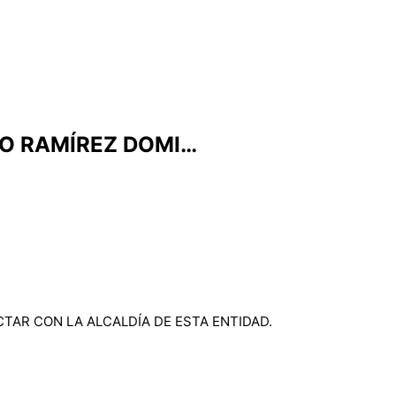
TO RAMÍREZ DOMI…
AR CON LA ALCALDÍA DE ESTA ENTIDAD.