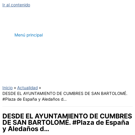
Ir al contenido
Menú principal
Inicio
Actualidad
DESDE EL AYUNTAMIENTO DE CUMBRES DE SAN BARTOLOMÉ.
#Plaza de España y Aledaños d…
DESDE EL AYUNTAMIENTO DE CUMBRES
DE SAN BARTOLOMÉ. #Plaza de España
y Aledaños d…