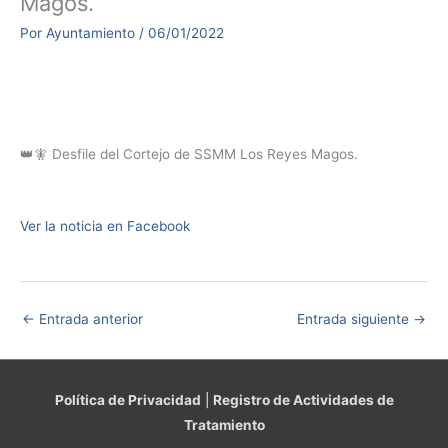
Magos.
Por
Ayuntamiento
/
06/01/2022
👑🧚 Desfile del Cortejo de SSMM Los Reyes Magos.
Ver la noticia en Facebook
←
Entrada anterior
Entrada siguiente
→
Política de Privacidad
|
Registro de Actividades de
Tratamiento