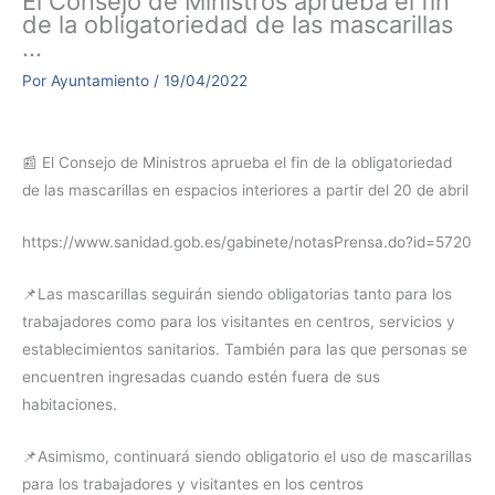
El Consejo de Ministros aprueba el fin
de la obligatoriedad de las mascarillas
…
Por
Ayuntamiento
/
19/04/2022
📰 El Consejo de Ministros aprueba el fin de la obligatoriedad
de las mascarillas en espacios interiores a partir del 20 de abril
https://www.sanidad.gob.es/gabinete/notasPrensa.do?id=5720
📌Las mascarillas seguirán siendo obligatorias tanto para los
trabajadores como para los visitantes en centros, servicios y
establecimientos sanitarios. También para las que personas se
encuentren ingresadas cuando estén fuera de sus
habitaciones.
📌Asimismo, continuará siendo obligatorio el uso de mascarillas
para los trabajadores y visitantes en los centros