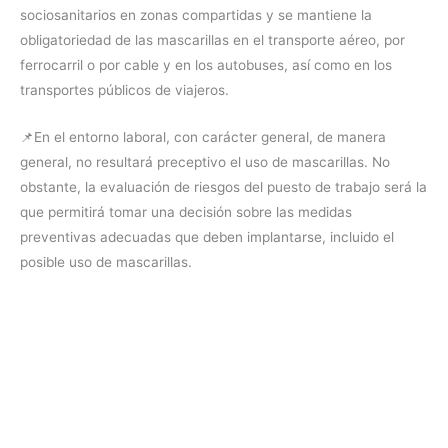
sociosanitarios en zonas compartidas y se mantiene la
obligatoriedad de las mascarillas en el transporte aéreo, por
ferrocarril o por cable y en los autobuses, así como en los
transportes públicos de viajeros.
📌En el entorno laboral, con carácter general, de manera
general, no resultará preceptivo el uso de mascarillas. No
obstante, la evaluación de riesgos del puesto de trabajo será la
que permitirá tomar una decisión sobre las medidas
preventivas adecuadas que deben implantarse, incluido el
posible uso de mascarillas.