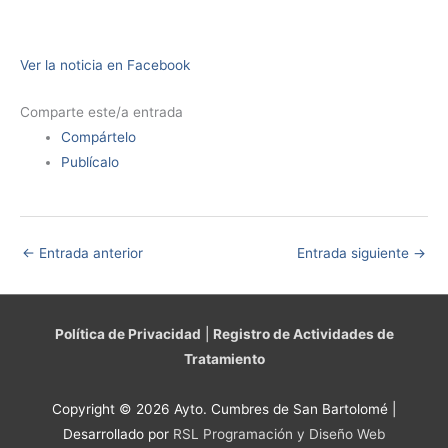
Ver la noticia en Facebook
Comparte este/a entrada
Compártelo
Publícalo
←
Entrada anterior
Entrada siguiente
→
Política de Privacidad
|
Registro de Actividades de
Tratamiento
Copyright © 2026 Ayto. Cumbres de San Bartolomé |
Desarrollado por
RSL Programación y Diseño Web