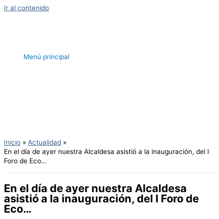
Ir al contenido
Menú principal
Inicio
Actualidad
En el día de ayer nuestra Alcaldesa asistió a la inauguración, del I
Foro de Eco…
En el día de ayer nuestra Alcaldesa
asistió a la inauguración, del I Foro de
Eco…