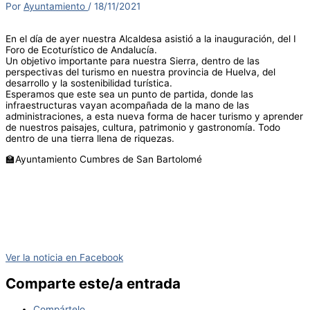
Por
Ayuntamiento
/
18/11/2021
En el día de ayer nuestra Alcaldesa asistió a la inauguración, del I
Foro de Ecoturístico de Andalucía.
Un objetivo importante para nuestra Sierra, dentro de las
perspectivas del turismo en nuestra provincia de Huelva, del
desarrollo y la sostenibilidad turística.
Esperamos que este sea un punto de partida, donde las
infraestructuras vayan acompañada de la mano de las
administraciones, a esta nueva forma de hacer turismo y aprender
de nuestros paisajes, cultura, patrimonio y gastronomía. Todo
dentro de una tierra llena de riquezas.
🏫Ayuntamiento Cumbres de San Bartolomé
Ver la noticia en Facebook
Comparte este/a entrada
Compártelo