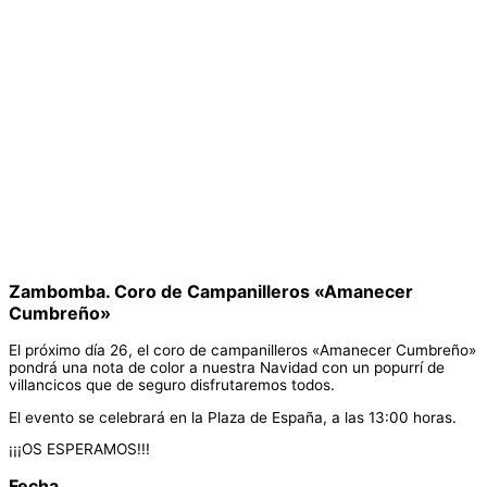
Zambomba. Coro de Campanilleros «Amanecer
Cumbreño»
El próximo día 26, el coro de campanilleros «Amanecer Cumbreño»
pondrá una nota de color a nuestra Navidad con un popurrí de
villancicos que de seguro disfrutaremos todos.
El evento se celebrará en la Plaza de España, a las 13:00 horas.
¡¡¡OS ESPERAMOS!!!
Fecha