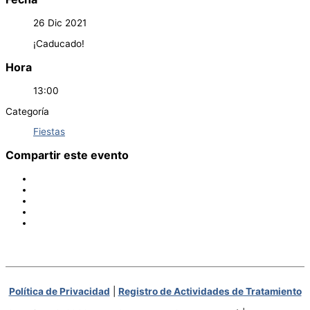
26 Dic 2021
¡Caducado!
Hora
13:00
Categoría
Fiestas
Compartir este evento
Política de Privacidad
|
Registro de Actividades de Tratamiento