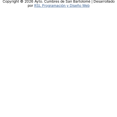
Copyright © 2026 Ayto. Cumbres de San Bartolomé | Desarrollado
por
RSL Programación y Diseño Web