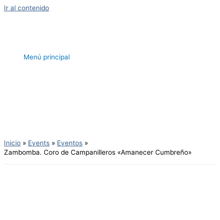
Ir al contenido
Menú principal
Inicio
Events
Eventos
Zambomba. Coro de Campanilleros «Amanecer Cumbreño»