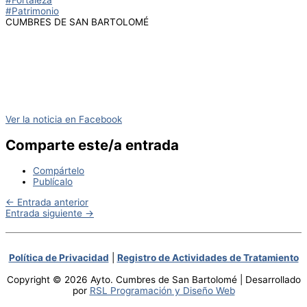
#Fortaleza
#Patrimonio
CUMBRES DE SAN BARTOLOMÉ
Ver la noticia en Facebook
Comparte este/a entrada
Compártelo
Publícalo
←
Entrada anterior
Entrada siguiente
→
Política de Privacidad
|
Registro de Actividades de Tratamiento
Copyright © 2026 Ayto. Cumbres de San Bartolomé | Desarrollado
por
RSL Programación y Diseño Web