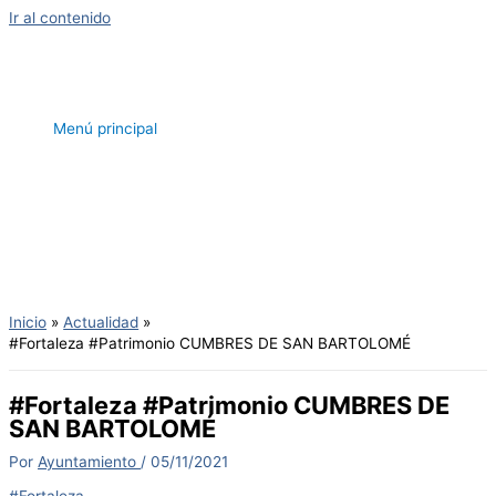
Ir al contenido
Menú principal
Inicio
Actualidad
#Fortaleza #Patrimonio CUMBRES DE SAN BARTOLOMÉ
#Fortaleza #Patrimonio CUMBRES DE
SAN BARTOLOMÉ
Por
Ayuntamiento
/
05/11/2021