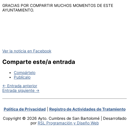
GRACIAS POR COMPARTIR MUCHOS MOMENTOS DE ESTE
AYUNTAMIENTO.
Ver la noticia en Facebook
Comparte este/a entrada
Compártelo
Publícalo
←
Entrada anterior
Entrada siguiente
→
Política de Privacidad
|
Registro de Actividades de Tratamiento
Copyright © 2026 Ayto. Cumbres de San Bartolomé | Desarrollado
por
RSL Programación y Diseño Web