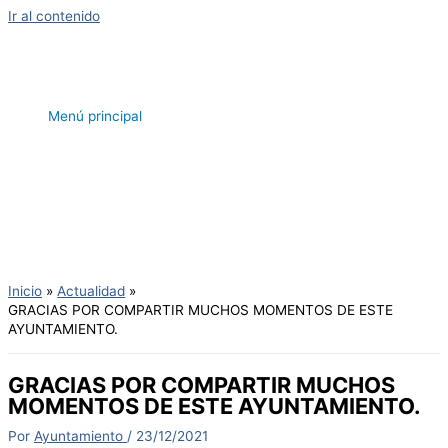
Ir al contenido
Menú principal
Inicio
Actualidad
GRACIAS POR COMPARTIR MUCHOS MOMENTOS DE ESTE
AYUNTAMIENTO.
GRACIAS POR COMPARTIR MUCHOS
MOMENTOS DE ESTE AYUNTAMIENTO.
Por
Ayuntamiento
/
23/12/2021