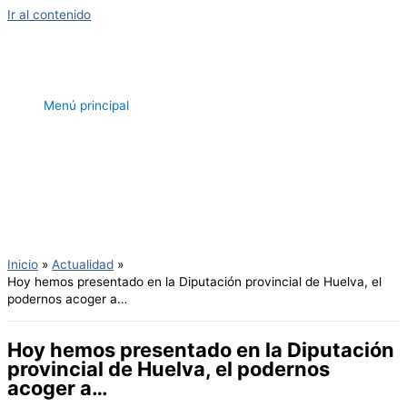
Ir al contenido
Menú principal
Inicio
Actualidad
Hoy hemos presentado en la Diputación provincial de Huelva, el
podernos acoger a…
Hoy hemos presentado en la Diputación
provincial de Huelva, el podernos
acoger a…