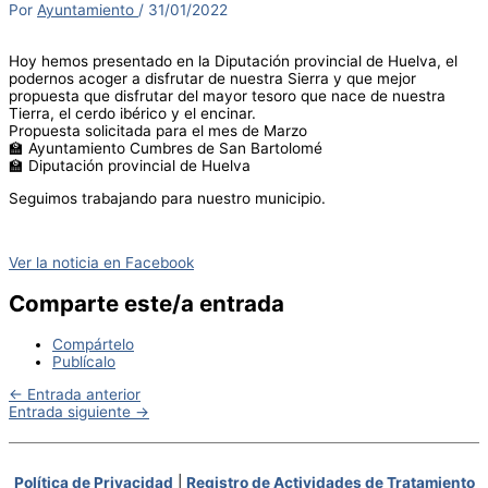
Por
Ayuntamiento
/
31/01/2022
Hoy hemos presentado en la Diputación provincial de Huelva, el
podernos acoger a disfrutar de nuestra Sierra y que mejor
propuesta que disfrutar del mayor tesoro que nace de nuestra
Tierra, el cerdo ibérico y el encinar.
Propuesta solicitada para el mes de Marzo
🏫 Ayuntamiento Cumbres de San Bartolomé
🏫 Diputación provincial de Huelva
Seguimos trabajando para nuestro municipio.
Ver la noticia en Facebook
Comparte este/a entrada
Compártelo
Publícalo
←
Entrada anterior
Entrada siguiente
→
Política de Privacidad
|
Registro de Actividades de Tratamiento