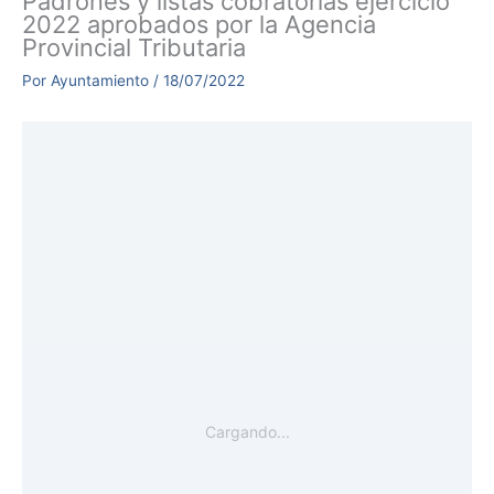
Padrones y listas cobratorias ejercicio
2022 aprobados por la Agencia
Provincial Tributaria
Por
Ayuntamiento
/
18/07/2022
Cargando...