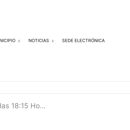
NICIPIO
NOTICIAS
SEDE ELECTRÓNICA
las 18:15 Ho…