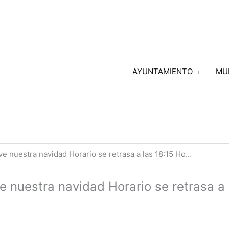
AYUNTAMIENTO
MU
uestra navidad Horario se retrasa a las 18:15 Ho…
uestra navidad Horario se retrasa a 