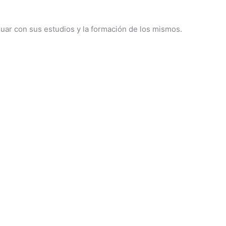
nuar con sus estudios y la formación de los mismos.