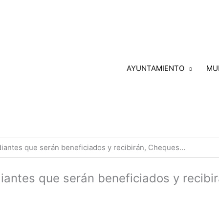
AYUNTAMIENTO
MU
iantes que serán beneficiados y recibirán, Cheques…
iantes que serán beneficiados y recib