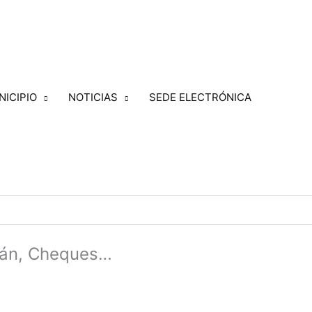
NICIPIO
NOTICIAS
SEDE ELECTRÓNICA
irán, Cheques…