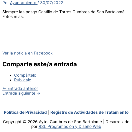
Por
Ayuntamiento
/
30/07/2022
Siempre las posgo Castillo de Torres Cumbres de San Bartolomé…
Fotos mías.
Ver la noticia en Facebook
Comparte este/a entrada
Compártelo
Publícalo
←
Entrada anterior
Entrada siguiente
→
Política de Privacidad
|
Registro de Actividades de Tratamiento
Copyright © 2026 Ayto. Cumbres de San Bartolomé | Desarrollado
por
RSL Programación y Diseño Web