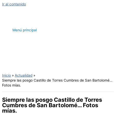
Ir al contenido
Menú principal
Inicio
Actualidad
Siempre las posgo Castillo de Torres Cumbres de San Bartolomé…
Fotos mías.
Siempre las posgo Castillo de Torres
Cumbres de San Bartolomé… Fotos
mías.