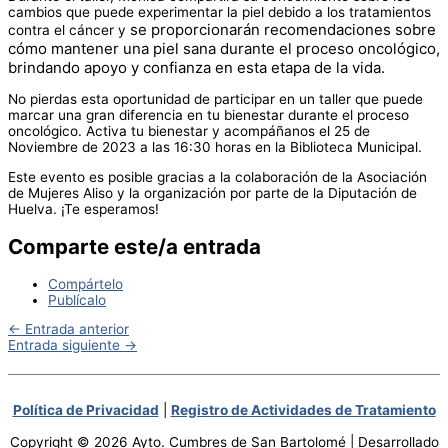
cambios que puede experimentar la piel debido a los tratamientos
se proporcionarán recomendaciones sobre
contra el cáncer y
cómo mantener una piel sana durante el proceso oncológico,
brindando apoyo y confianza en esta etapa de la vida.
No pierdas esta oportunidad de participar en un taller que puede
marcar una gran diferencia en tu bienestar durante el proceso
oncológico. Activa tu bienestar y acompáñanos el 25 de
Noviembre de 2023 a las 16:30 horas en la Biblioteca Municipal.
Este evento es posible gracias a la colaboración de la Asociación
de Mujeres Aliso y la organización por parte de la Diputación de
Huelva. ¡Te esperamos!
Comparte este/a entrada
Compártelo
Publícalo
←
Entrada anterior
Entrada siguiente
→
Política de Privacidad
|
Registro de Actividades de Tratamiento
Copyright © 2026 Ayto. Cumbres de San Bartolomé | Desarrollado