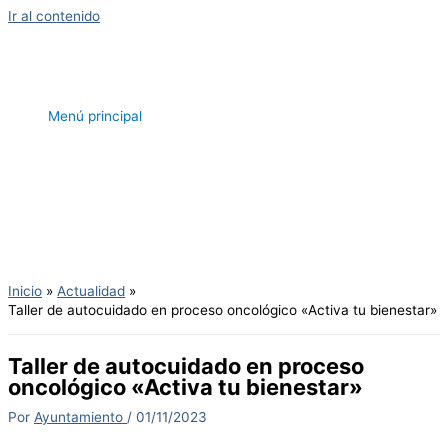
Ir al contenido
Menú principal
Inicio
Actualidad
Taller de autocuidado en proceso oncológico «Activa tu bienestar»
Taller de autocuidado en proceso
oncológico «Activa tu bienestar»
Por
Ayuntamiento
/
01/11/2023