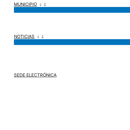
MUNICIPIO
NOTICIAS
SEDE ELECTRÓNICA