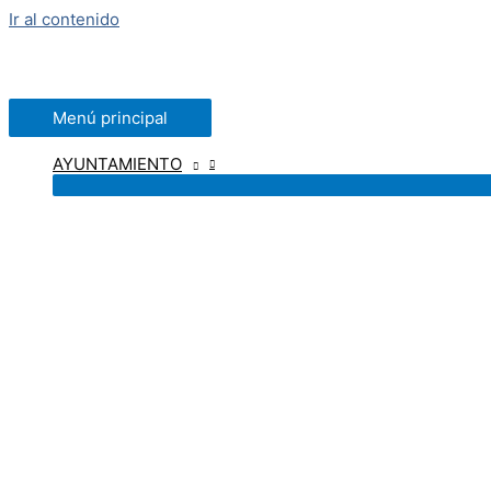
Ir al contenido
Menú principal
AYUNTAMIENTO