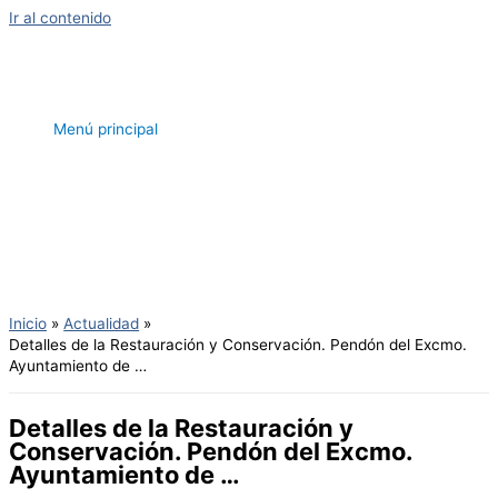
Ir al contenido
Menú principal
Inicio
Actualidad
Detalles de la Restauración y Conservación. Pendón del Excmo.
Ayuntamiento de …
Detalles de la Restauración y
Conservación. Pendón del Excmo.
Ayuntamiento de …