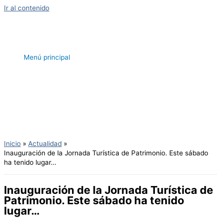
Ir al contenido
Menú principal
Inicio
Actualidad
Inauguración de la Jornada Turística de Patrimonio. Este sábado
ha tenido lugar…
Inauguración de la Jornada Turística de
Patrimonio. Este sábado ha tenido
lugar…