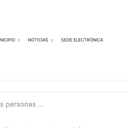
NICIPIO
NOTICIAS
SEDE ELECTRÓNICA
as personas …